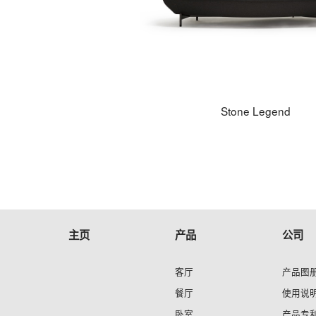
Stone Legend
主页
产品
公司
客厅
产品图
餐厅
使用说
卧室
产品专