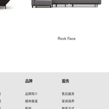
Rock Face
品牌
服务
册
品牌简介
售后服务
明
媒体报道
家具保养
利
新闻
联系方式