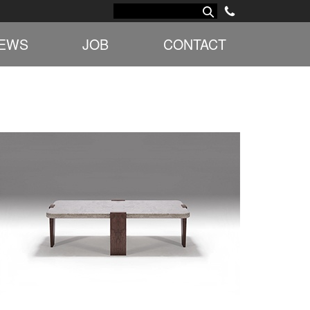
EWS
JOB
CONTACT