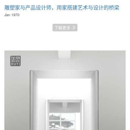
雕塑家与产品设计师，用家搭建艺术与设计的桥梁
Jan 1970
了解更多