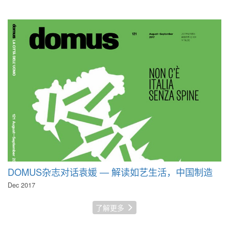
DOMUS杂志对话袁媛 — 解读如艺生活，中国制造
Dec 2017
了解更多