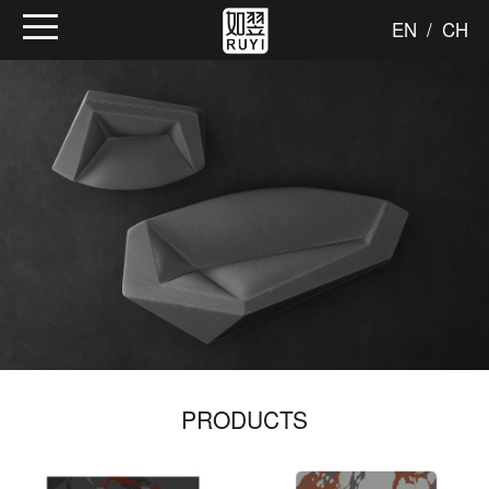
EN
/
CH
PRODUCTS