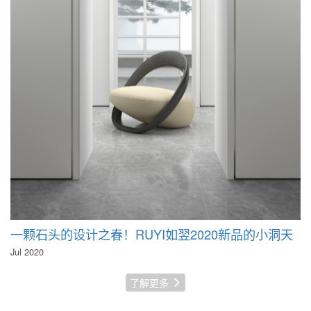
一颗石头的设计之春！RUYI如翌2020新品的小洞天
Jul 2020
了解更多