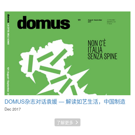
DOMUS杂志对话袁媛 — 解读如艺生活，中国制造
Dec 2017
了解更多