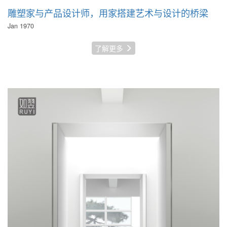
雕塑家与产品设计师，用家搭建艺术与设计的桥梁
Jan 1970
了解更多